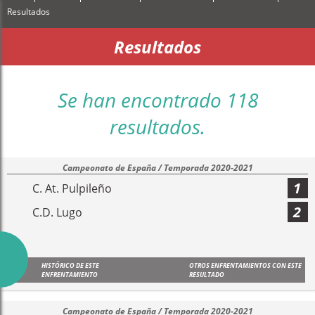
Resultados
Resultados
Se han encontrado 118
resultados.
Campeonato de España / Temporada 2020-2021
1
C. At. Pulpileño
2
C.D. Lugo
HISTÓRICO DE ESTE
OTROS ENFRENTAMIENTOS CON ESTE
ENFRENTAMIENTO
RESULTADO
Campeonato de España / Temporada 2020-2021