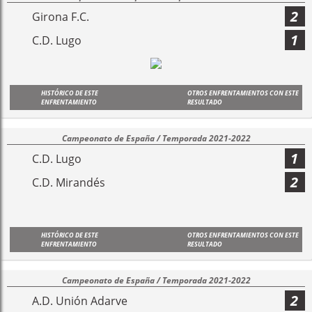
2
Girona F.C.
1
C.D. Lugo
HISTÓRICO DE ESTE
OTROS ENFRENTAMIENTOS CON ESTE
ENFRENTAMIENTO
RESULTADO
Campeonato de España / Temporada 2021-2022
1
C.D. Lugo
2
C.D. Mirandés
HISTÓRICO DE ESTE
OTROS ENFRENTAMIENTOS CON ESTE
ENFRENTAMIENTO
RESULTADO
Campeonato de España / Temporada 2021-2022
2
A.D. Unión Adarve