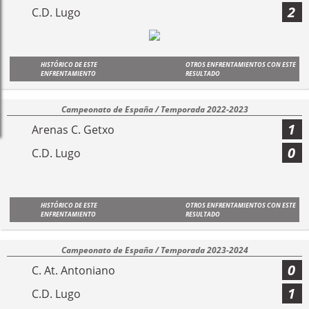
2
C.D. Lugo
HISTÓRICO DE ESTE
OTROS ENFRENTAMIENTOS CON ESTE
ENFRENTAMIENTO
RESULTADO
Campeonato de España / Temporada 2022-2023
1
Arenas C. Getxo
0
C.D. Lugo
HISTÓRICO DE ESTE
OTROS ENFRENTAMIENTOS CON ESTE
ENFRENTAMIENTO
RESULTADO
Campeonato de España / Temporada 2023-2024
0
C. At. Antoniano
1
C.D. Lugo