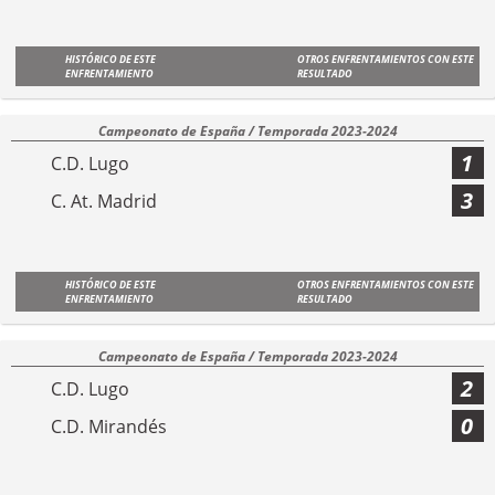
HISTÓRICO DE ESTE
OTROS ENFRENTAMIENTOS CON ESTE
ENFRENTAMIENTO
RESULTADO
Campeonato de España / Temporada 2023-2024
1
C.D. Lugo
3
C. At. Madrid
HISTÓRICO DE ESTE
OTROS ENFRENTAMIENTOS CON ESTE
ENFRENTAMIENTO
RESULTADO
Campeonato de España / Temporada 2023-2024
2
C.D. Lugo
0
C.D. Mirandés