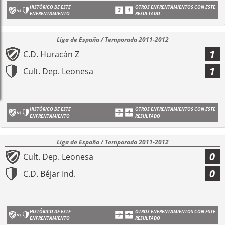
HISTÓRICO DE ESTE
OTROS ENFRENTAMIENTOS CON ESTE
ENFRENTAMIENTO
RESULTADO
Liga de España / Temporada 2011-2012
1
C.D. Huracán Z
1
Cult. Dep. Leonesa
HISTÓRICO DE ESTE
OTROS ENFRENTAMIENTOS CON ESTE
ENFRENTAMIENTO
RESULTADO
Liga de España / Temporada 2011-2012
0
Cult. Dep. Leonesa
0
C.D. Béjar Ind.
HISTÓRICO DE ESTE
OTROS ENFRENTAMIENTOS CON ESTE
ENFRENTAMIENTO
RESULTADO