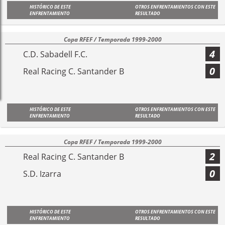
HISTÓRICO DE ESTE
OTROS ENFRENTAMIENTOS CON ESTE
ENFRENTAMIENTO
RESULTADO
Copa RFEF / Temporada 1999-2000
4
C.D. Sabadell F.C.
0
Real Racing C. Santander B
HISTÓRICO DE ESTE
OTROS ENFRENTAMIENTOS CON ESTE
ENFRENTAMIENTO
RESULTADO
Copa RFEF / Temporada 1999-2000
2
Real Racing C. Santander B
0
S.D. Izarra
HISTÓRICO DE ESTE
OTROS ENFRENTAMIENTOS CON ESTE
ENFRENTAMIENTO
RESULTADO