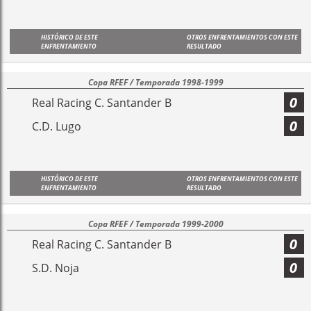
HISTÓRICO DE ESTE
OTROS ENFRENTAMIENTOS CON ESTE
ENFRENTAMIENTO
RESULTADO
Copa RFEF / Temporada 1998-1999
0
Real Racing C. Santander B
0
C.D. Lugo
HISTÓRICO DE ESTE
OTROS ENFRENTAMIENTOS CON ESTE
ENFRENTAMIENTO
RESULTADO
Copa RFEF / Temporada 1999-2000
0
Real Racing C. Santander B
0
S.D. Noja