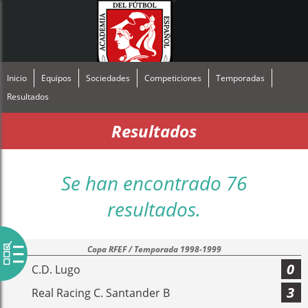
Inicio
Equipos
Sociedades
Competiciones
Temporadas
Resultados
Resultados
Se han encontrado 76
resultados.
Copa RFEF / Temporada 1998-1999
0
C.D. Lugo
3
Real Racing C. Santander B