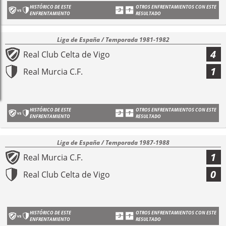
HISTÓRICO DE ESTE
OTROS ENFRENTAMIENTOS CON ESTE
ENFRENTAMIENTO
RESULTADO
Liga de España / Temporada 1981-1982
4
Real Club Celta de Vigo
1
Real Murcia C.F.
HISTÓRICO DE ESTE
OTROS ENFRENTAMIENTOS CON ESTE
ENFRENTAMIENTO
RESULTADO
Liga de España / Temporada 1987-1988
1
Real Murcia C.F.
0
Real Club Celta de Vigo
HISTÓRICO DE ESTE
OTROS ENFRENTAMIENTOS CON ESTE
ENFRENTAMIENTO
RESULTADO