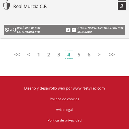
2
Real Murcia C.F.
HISTÓRICO DE ESTE
OTROS ENFRENTAMIENTOS CON ESTE
ENFRENTAMIENTO
RESULTADO
<<
<
1
2
3
4
5
6
>
>>
Diseño y desarrollo web
por
www.NetyTec.com
Politica de cookies
Aviso legal
Politica de privacidad