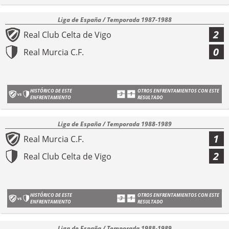
Liga de España / Temporada 1987-1988
2
Real Club Celta de Vigo
0
Real Murcia C.F.
HISTÓRICO DE ESTE
OTROS ENFRENTAMIENTOS CON ESTE
ENFRENTAMIENTO
RESULTADO
Liga de España / Temporada 1988-1989
1
Real Murcia C.F.
2
Real Club Celta de Vigo
HISTÓRICO DE ESTE
OTROS ENFRENTAMIENTOS CON ESTE
ENFRENTAMIENTO
RESULTADO
Liga de España / Temporada 1988-1989