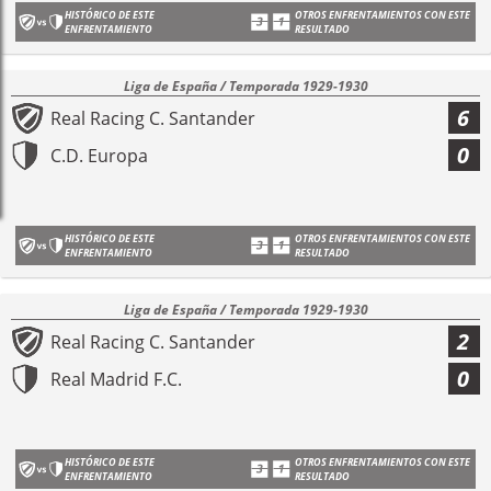
HISTÓRICO DE ESTE
OTROS ENFRENTAMIENTOS CON ESTE
ENFRENTAMIENTO
RESULTADO
Liga de España / Temporada 1929-1930
6
Real Racing C. Santander
0
C.D. Europa
HISTÓRICO DE ESTE
OTROS ENFRENTAMIENTOS CON ESTE
ENFRENTAMIENTO
RESULTADO
Liga de España / Temporada 1929-1930
2
Real Racing C. Santander
0
Real Madrid F.C.
HISTÓRICO DE ESTE
OTROS ENFRENTAMIENTOS CON ESTE
ENFRENTAMIENTO
RESULTADO