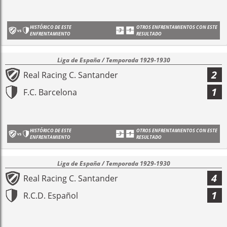
HISTÓRICO DE ESTE
OTROS ENFRENTAMIENTOS CON ESTE
ENFRENTAMIENTO
RESULTADO
Liga de España / Temporada 1929-1930
2
Real Racing C. Santander
1
F.C. Barcelona
HISTÓRICO DE ESTE
OTROS ENFRENTAMIENTOS CON ESTE
ENFRENTAMIENTO
RESULTADO
Liga de España / Temporada 1929-1930
4
Real Racing C. Santander
1
R.C.D. Español