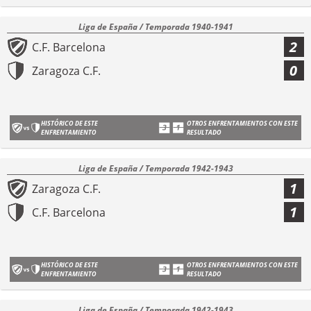
Liga de España / Temporada 1940-1941
2
C.F. Barcelona
0
Zaragoza C.F.
HISTÓRICO DE ESTE
OTROS ENFRENTAMIENTOS CON ESTE
ENFRENTAMIENTO
RESULTADO
Liga de España / Temporada 1942-1943
1
Zaragoza C.F.
1
C.F. Barcelona
HISTÓRICO DE ESTE
OTROS ENFRENTAMIENTOS CON ESTE
ENFRENTAMIENTO
RESULTADO
Liga de España / Temporada 1942-1943