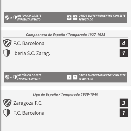
HISTÓRICO DE ESTE
OTROS ENFRENTAMIENTOS CON ESTE
ENFRENTAMIENTO
RESULTADO
Campeonato de España / Temporada 1927-1928
4
F.C. Barcelona
1
Iberia S.C. Zarag.
HISTÓRICO DE ESTE
OTROS ENFRENTAMIENTOS CON ESTE
ENFRENTAMIENTO
RESULTADO
Liga de España / Temporada 1939-1940
3
Zaragoza F.C.
1
F.C. Barcelona