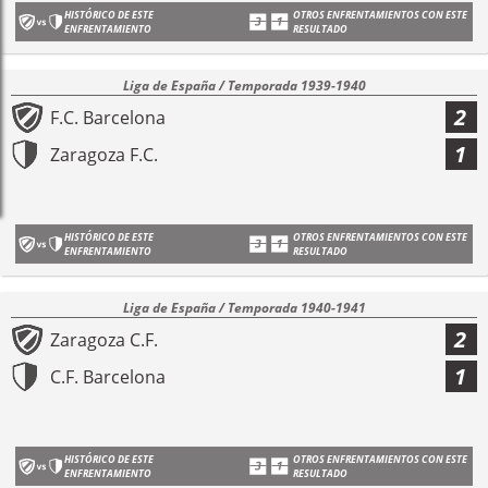
HISTÓRICO DE ESTE
OTROS ENFRENTAMIENTOS CON ESTE
ENFRENTAMIENTO
RESULTADO
Liga de España / Temporada 1939-1940
2
F.C. Barcelona
1
Zaragoza F.C.
HISTÓRICO DE ESTE
OTROS ENFRENTAMIENTOS CON ESTE
ENFRENTAMIENTO
RESULTADO
Liga de España / Temporada 1940-1941
2
Zaragoza C.F.
1
C.F. Barcelona
HISTÓRICO DE ESTE
OTROS ENFRENTAMIENTOS CON ESTE
ENFRENTAMIENTO
RESULTADO