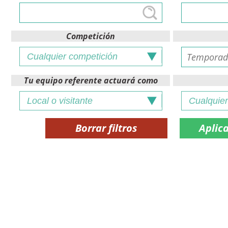
Competición
Tu equipo referente actuará como
Borrar filtros