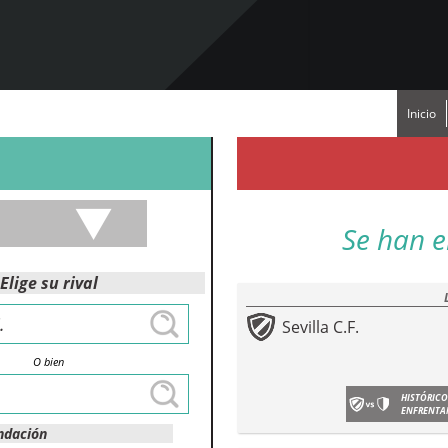
Inicio
Se han e
Elige su rival
Sevilla C.F.
O bien
HISTÓRICO
ENFRENTA
ndación