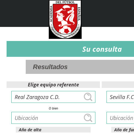
Su consulta
Elige equipo referente
O bien
Año de alta
Año de fu