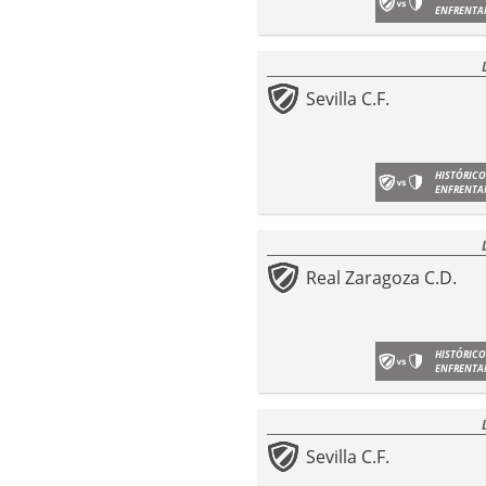
ENFRENTA
Sevilla C.F.
HISTÓRICO
ENFRENTA
Real Zaragoza C.D.
HISTÓRICO
ENFRENTA
Sevilla C.F.