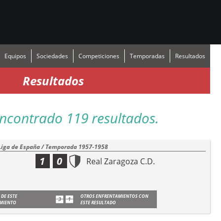
Equipos
Sociedades
Competiciones
Temporadas
Resultados
Resultados
ncontrado 119 resultados.
Liga de España / Temporada 1957-1958
1
0
Real Zaragoza C.D.
 DE ESTE
OTROS ENFRENTAMIENTOS CON
MIENTO
ESTE RESULTADO