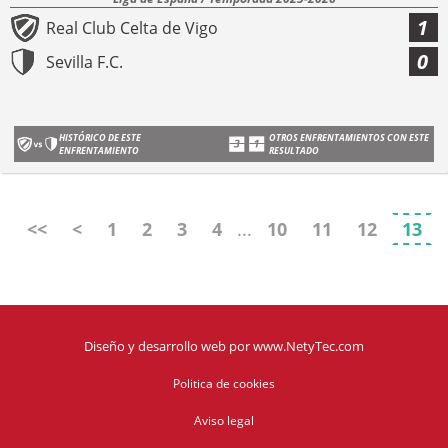
1
Real Club Celta de Vigo
0
Sevilla F.C.
HISTÓRICO DE ESTE
OTROS ENFRENTAMIENTOS CON ESTE
ENFRENTAMIENTO
RESULTADO
<<
<
1
2
3
4
...
10
11
12
13
Diseño y desarrollo web
por
www.NetyTec.com
Politica de cookies
Aviso legal