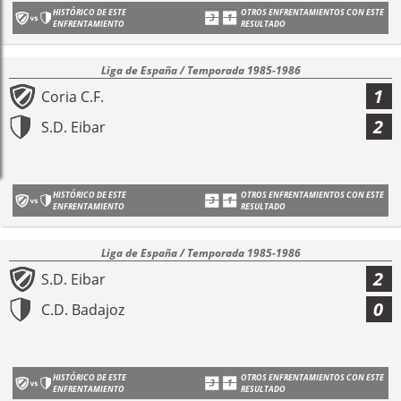
HISTÓRICO DE ESTE
OTROS ENFRENTAMIENTOS CON ESTE
ENFRENTAMIENTO
RESULTADO
Liga de España / Temporada 1985-1986
1
Coria C.F.
2
S.D. Eibar
HISTÓRICO DE ESTE
OTROS ENFRENTAMIENTOS CON ESTE
ENFRENTAMIENTO
RESULTADO
Liga de España / Temporada 1985-1986
2
S.D. Eibar
0
C.D. Badajoz
HISTÓRICO DE ESTE
OTROS ENFRENTAMIENTOS CON ESTE
ENFRENTAMIENTO
RESULTADO