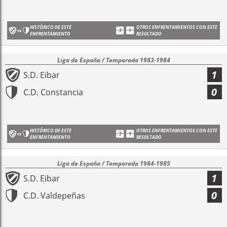
HISTÓRICO DE ESTE
OTROS ENFRENTAMIENTOS CON ESTE
ENFRENTAMIENTO
RESULTADO
Liga de España / Temporada 1983-1984
1
S.D. Eibar
0
C.D. Constancia
HISTÓRICO DE ESTE
OTROS ENFRENTAMIENTOS CON ESTE
ENFRENTAMIENTO
RESULTADO
Liga de España / Temporada 1984-1985
1
S.D. Eibar
0
C.D. Valdepeñas