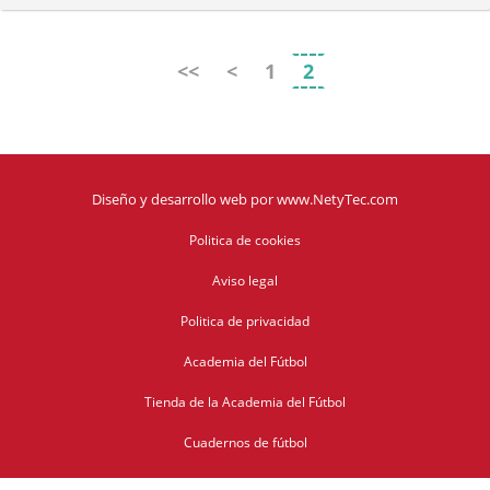
<<
<
1
2
Diseño y desarrollo web
por
www.NetyTec.com
Politica de cookies
Aviso legal
Politica de privacidad
Academia del Fútbol
Tienda de la Academia del Fútbol
Cuadernos de fútbol