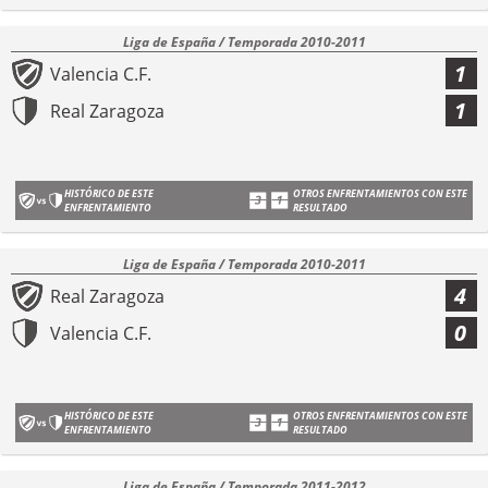
Liga de España / Temporada 2010-2011
1
Valencia C.F.
1
Real Zaragoza
HISTÓRICO DE ESTE
OTROS ENFRENTAMIENTOS CON ESTE
ENFRENTAMIENTO
RESULTADO
Liga de España / Temporada 2010-2011
4
Real Zaragoza
0
Valencia C.F.
HISTÓRICO DE ESTE
OTROS ENFRENTAMIENTOS CON ESTE
ENFRENTAMIENTO
RESULTADO
Liga de España / Temporada 2011-2012