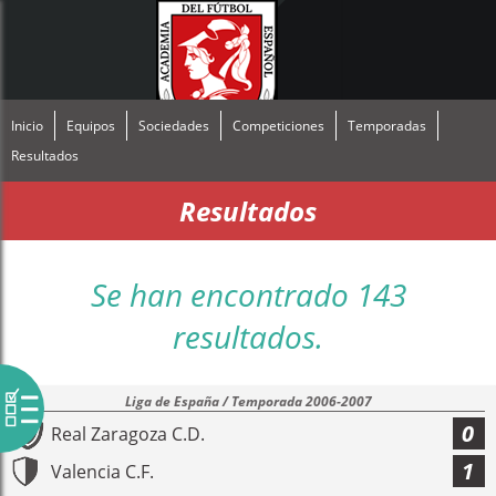
Inicio
Equipos
Sociedades
Competiciones
Temporadas
Resultados
Resultados
Se han encontrado 143
resultados.
Liga de España / Temporada 2006-2007
0
Real Zaragoza C.D.
1
Valencia C.F.