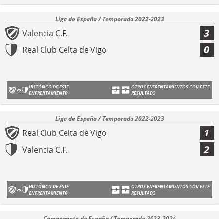
Liga de España / Temporada 2022-2023
3
Valencia C.F.
0
Real Club Celta de Vigo
HISTÓRICO DE ESTE
OTROS ENFRENTAMIENTOS CON ESTE
ENFRENTAMIENTO
RESULTADO
Liga de España / Temporada 2022-2023
1
Real Club Celta de Vigo
2
Valencia C.F.
HISTÓRICO DE ESTE
OTROS ENFRENTAMIENTOS CON ESTE
ENFRENTAMIENTO
RESULTADO
Campeonato de España / Temporada 2023-2024