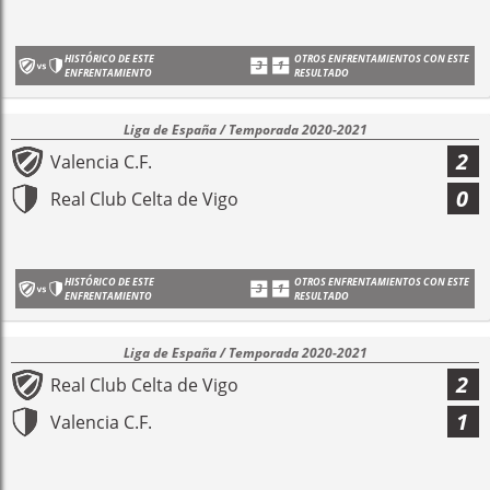
HISTÓRICO DE ESTE
OTROS ENFRENTAMIENTOS CON ESTE
ENFRENTAMIENTO
RESULTADO
Liga de España / Temporada 2020-2021
2
Valencia C.F.
0
Real Club Celta de Vigo
HISTÓRICO DE ESTE
OTROS ENFRENTAMIENTOS CON ESTE
ENFRENTAMIENTO
RESULTADO
Liga de España / Temporada 2020-2021
2
Real Club Celta de Vigo
1
Valencia C.F.