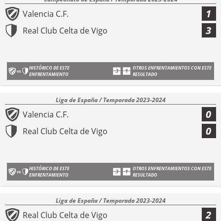
1
Valencia C.F.
3
Real Club Celta de Vigo
HISTÓRICO DE ESTE
OTROS ENFRENTAMIENTOS CON ESTE
ENFRENTAMIENTO
RESULTADO
Liga de España / Temporada 2023-2024
0
Valencia C.F.
0
Real Club Celta de Vigo
HISTÓRICO DE ESTE
OTROS ENFRENTAMIENTOS CON ESTE
ENFRENTAMIENTO
RESULTADO
Liga de España / Temporada 2023-2024
2
Real Club Celta de Vigo