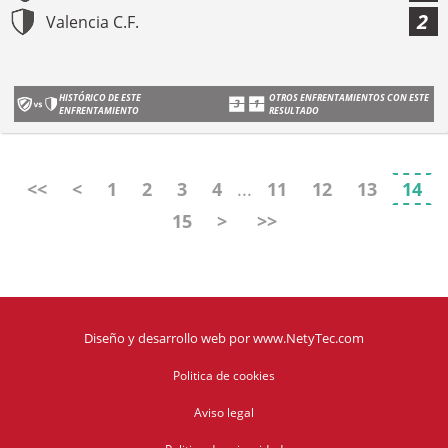
2
Valencia C.F.
HISTÓRICO DE ESTE
OTROS ENFRENTAMIENTOS CON ESTE
ENFRENTAMIENTO
RESULTADO
<<
<
1
2
3
4
...
11
12
13
14
15
>
>>
Diseño y desarrollo web
por
www.NetyTec.com
Politica de cookies
Aviso legal