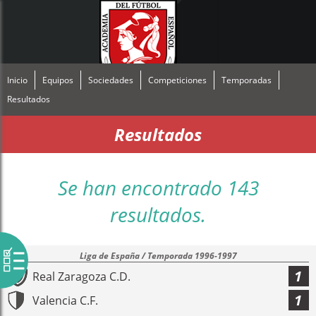
Inicio
Equipos
Sociedades
Competiciones
Temporadas
Resultados
Resultados
Se han encontrado 143
resultados.
Liga de España / Temporada 1996-1997
1
Real Zaragoza C.D.
1
Valencia C.F.