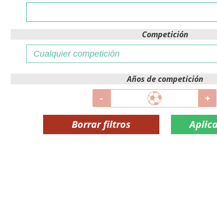
Competición
Años de competición
-
+
Borrar filtros