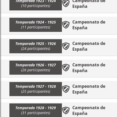
Campeonato de
Temporada 1923 - 1924
(10 participantes)
España
Campeonato de
Temporada 1924 - 1925
(11 participantes)
España
Campeonato de
Temporada 1925 - 1926
(24 participantes)
España
Campeonato de
Temporada 1926 - 1927
(26 participantes)
España
Campeonato de
Temporada 1927 - 1928
(25 participantes)
España
Campeonato de
Temporada 1928 - 1929
(31 participantes)
España