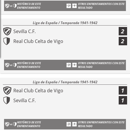
HISTÓRICO DE ESTE
OTROS ENFRENTAMIENTOS CON ESTE
ENFRENTAMIENTO
RESULTADO
Liga de España / Temporada 1941-1942
2
Sevilla C.F.
2
Real Club Celta de Vigo
HISTÓRICO DE ESTE
OTROS ENFRENTAMIENTOS CON ESTE
ENFRENTAMIENTO
RESULTADO
Liga de España / Temporada 1941-1942
1
Real Club Celta de Vigo
1
Sevilla C.F.
HISTÓRICO DE ESTE
OTROS ENFRENTAMIENTOS CON ESTE
ENFRENTAMIENTO
RESULTADO