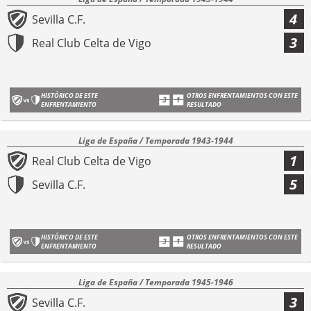
4
Sevilla C.F.
3
Real Club Celta de Vigo
HISTÓRICO DE ESTE
OTROS ENFRENTAMIENTOS CON ESTE
ENFRENTAMIENTO
RESULTADO
Liga de España / Temporada 1943-1944
1
Real Club Celta de Vigo
5
Sevilla C.F.
HISTÓRICO DE ESTE
OTROS ENFRENTAMIENTOS CON ESTE
ENFRENTAMIENTO
RESULTADO
Liga de España / Temporada 1945-1946
3
Sevilla C.F.