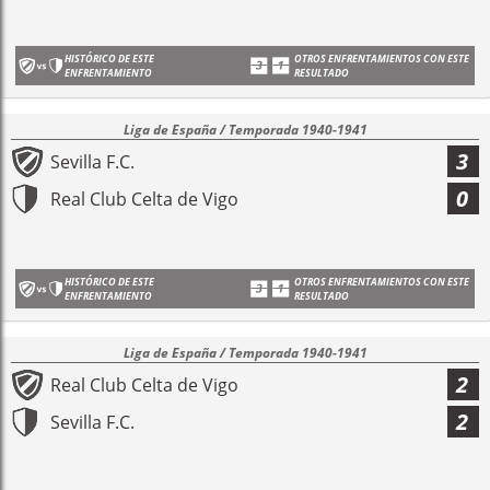
HISTÓRICO DE ESTE
OTROS ENFRENTAMIENTOS CON ESTE
ENFRENTAMIENTO
RESULTADO
Liga de España / Temporada 1940-1941
3
Sevilla F.C.
0
Real Club Celta de Vigo
HISTÓRICO DE ESTE
OTROS ENFRENTAMIENTOS CON ESTE
ENFRENTAMIENTO
RESULTADO
Liga de España / Temporada 1940-1941
2
Real Club Celta de Vigo
2
Sevilla F.C.