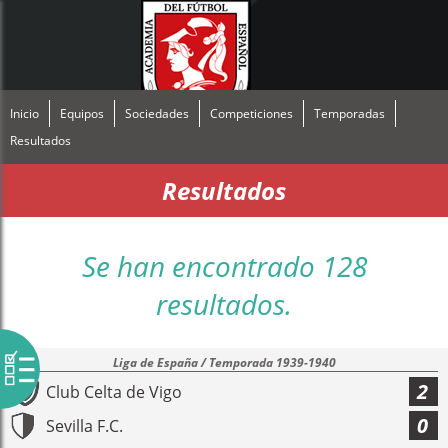
Inicio
Equipos
Sociedades
Competiciones
Temporadas
Resultados
Resultados
Se han encontrado 128
resultados.
Liga de España / Temporada 1939-1940
2
Club Celta de Vigo
0
Sevilla F.C.