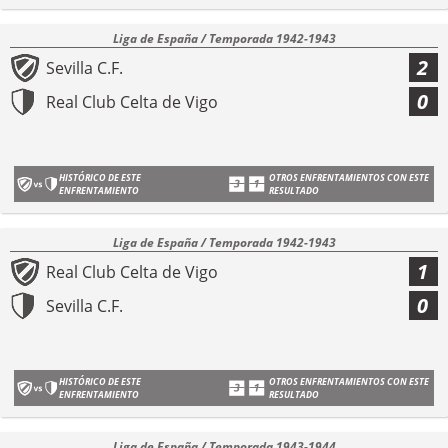
Liga de España / Temporada 1942-1943
2
Sevilla C.F.
0
Real Club Celta de Vigo
HISTÓRICO DE ESTE
OTROS ENFRENTAMIENTOS CON ESTE
ENFRENTAMIENTO
RESULTADO
Liga de España / Temporada 1942-1943
1
Real Club Celta de Vigo
0
Sevilla C.F.
HISTÓRICO DE ESTE
OTROS ENFRENTAMIENTOS CON ESTE
ENFRENTAMIENTO
RESULTADO
Liga de España / Temporada 1943-1944