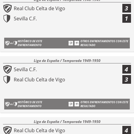
3
Real Club Celta de Vigo
1
Sevilla C.F.
HISTÓRICO DE ESTE
OTROS ENFRENTAMIENTOS CON ESTE
ENFRENTAMIENTO
RESULTADO
Liga de España / Temporada 1949-1950
4
Sevilla C.F.
3
Real Club Celta de Vigo
HISTÓRICO DE ESTE
OTROS ENFRENTAMIENTOS CON ESTE
ENFRENTAMIENTO
RESULTADO
Liga de España / Temporada 1949-1950
4
Real Club Celta de Vigo