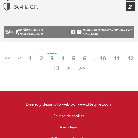
2
Sevilla C.F.
HISTÓRICO DE ESTE
OTROS ENFRENTAMIENTOS CON ESTE
ENFRENTAMIENTO
RESULTADO
<<
<
1
2
3
4
5
6
...
10
11
12
13
>
>>
Diseño y desarrollo web
por
www.NetyTec.com
Politica de cookies
Aviso legal