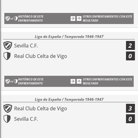
HISTÓRICO DE ESTE
OTROS ENFRENTAMIENTOS CON ESTE
ENFRENTAMIENTO
RESULTADO
Liga de España / Temporada 1946-1947
2
Sevilla C.F.
0
Real Club Celta de Vigo
HISTÓRICO DE ESTE
OTROS ENFRENTAMIENTOS CON ESTE
ENFRENTAMIENTO
RESULTADO
Liga de España / Temporada 1946-1947
3
Real Club Celta de Vigo
0
Sevilla C.F.