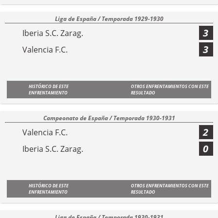
Liga de España / Temporada 1929-1930
3
Iberia S.C. Zarag.
3
Valencia F.C.
HISTÓRICO DE ESTE
OTROS ENFRENTAMIENTOS CON ESTE
ENFRENTAMIENTO
RESULTADO
Campeonato de España / Temporada 1930-1931
2
Valencia F.C.
0
Iberia S.C. Zarag.
HISTÓRICO DE ESTE
OTROS ENFRENTAMIENTOS CON ESTE
ENFRENTAMIENTO
RESULTADO
Liga de España / Temporada 1930-1931