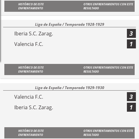
HISTÓRICO DE ESTE
OTROS ENFRENTAMIENTOS CON ESTE
ENFRENTAMIENTO
RESULTADO
Liga de España / Temporada 1928-1929
3
Iberia S.C. Zarag.
1
Valencia F.C.
HISTÓRICO DE ESTE
OTROS ENFRENTAMIENTOS CON ESTE
ENFRENTAMIENTO
RESULTADO
Liga de España / Temporada 1929-1930
3
Valencia F.C.
1
Iberia S.C. Zarag.
HISTÓRICO DE ESTE
OTROS ENFRENTAMIENTOS CON ESTE
ENFRENTAMIENTO
RESULTADO