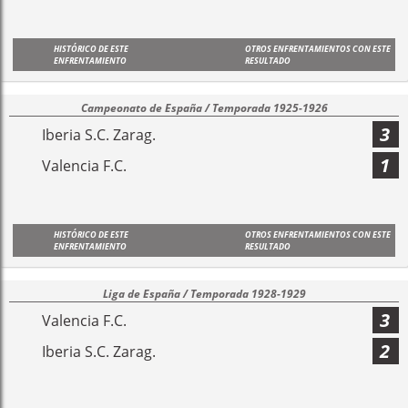
HISTÓRICO DE ESTE
OTROS ENFRENTAMIENTOS CON ESTE
ENFRENTAMIENTO
RESULTADO
Campeonato de España / Temporada 1925-1926
3
Iberia S.C. Zarag.
1
Valencia F.C.
HISTÓRICO DE ESTE
OTROS ENFRENTAMIENTOS CON ESTE
ENFRENTAMIENTO
RESULTADO
Liga de España / Temporada 1928-1929
3
Valencia F.C.
2
Iberia S.C. Zarag.