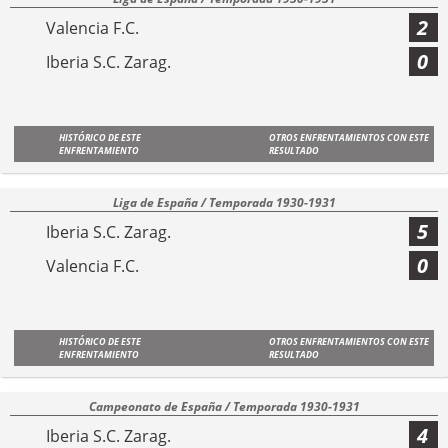
2
Valencia F.C.
0
Iberia S.C. Zarag.
HISTÓRICO DE ESTE
OTROS ENFRENTAMIENTOS CON ESTE
ENFRENTAMIENTO
RESULTADO
Liga de España / Temporada 1930-1931
5
Iberia S.C. Zarag.
0
Valencia F.C.
HISTÓRICO DE ESTE
OTROS ENFRENTAMIENTOS CON ESTE
ENFRENTAMIENTO
RESULTADO
Campeonato de España / Temporada 1930-1931
4
Iberia S.C. Zarag.