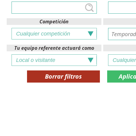
Competición
Tu equipo referente actuará como
Borrar filtros