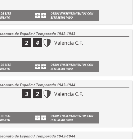
 DE ESTE
OTROS ENFRENTAMIENTOS CON
MIENTO
ESTE RESULTADO
eonato de España / Temporada 1942-1943
2
4
Valencia C.F.
 DE ESTE
OTROS ENFRENTAMIENTOS CON
MIENTO
ESTE RESULTADO
eonato de España / Temporada 1943-1944
3
2
Valencia C.F.
 DE ESTE
OTROS ENFRENTAMIENTOS CON
MIENTO
ESTE RESULTADO
eonato de España / Temporada 1943-1944