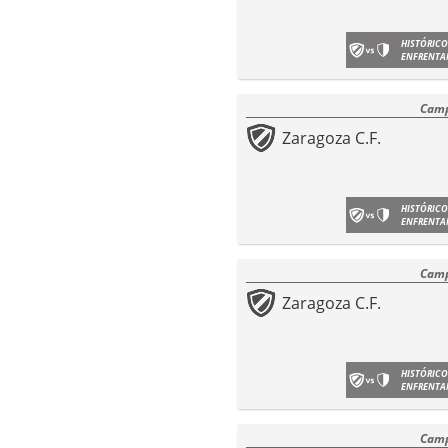
HISTÓRICO
ENFRENTA
Camp
Zaragoza C.F.
HISTÓRICO
ENFRENTA
Camp
Zaragoza C.F.
HISTÓRICO
ENFRENTA
Camp